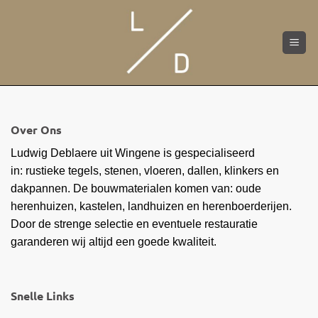
Skip
to
content
Over Ons
Ludwig Deblaere uit Wingene is gespecialiseerd
in: rustieke tegels, stenen, vloeren, dallen, klinkers en
dakpannen. De bouwmaterialen komen van: oude
herenhuizen, kastelen, landhuizen en herenboerderijen.
Door de strenge selectie en eventuele restauratie
garanderen wij altijd een goede kwaliteit.
Snelle Links